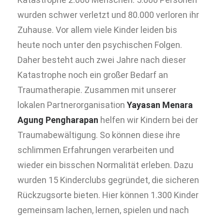
wurden schwer verletzt und 80.000 verloren ihr
Zuhause. Vor allem viele Kinder leiden bis
heute noch unter den psychischen Folgen.
Daher besteht auch zwei Jahre nach dieser
Katastrophe noch ein großer Bedarf an
Traumatherapie. Zusammen mit unserer
lokalen Partnerorganisation
Yayasan Menara
Agung Pengharapan
helfen wir Kindern bei der
Traumabewältigung. So können diese ihre
schlimmen Erfahrungen verarbeiten und
wieder ein bisschen Normalität erleben. Dazu
wurden 15 Kinderclubs gegründet, die sicheren
Rückzugsorte bieten. Hier können 1.300 Kinder
gemeinsam lachen, lernen, spielen und nach