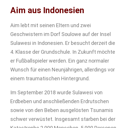
Aim aus Indonesien
Aim lebt mit seinen Eltern und zwei
Geschwistern im Dorf Soulowe auf der Insel
Sulawesi in Indonesien. Er besucht derzeit die
4. Klasse der Grundschule. In Zukunft möchte
er Fußballspieler werden. Ein ganz normaler
Wunsch für einen Neunjährigen, allerdings vor
einem traumatischen Hintergrund.
Im September 2018 wurde Sulawesi von
Erdbeben und anschließenden Erdrutschen
sowie von den Beben ausgelösten Tsunamis
schwer verwüstet. Insgesamt starben bei der
Katastrophe 2.000 Menschen. 5.000 Personen