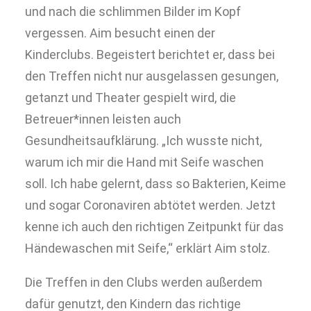
und nach die schlimmen Bilder im Kopf
vergessen. Aim besucht einen der
Kinderclubs. Begeistert berichtet er, dass bei
den Treffen nicht nur ausgelassen gesungen,
getanzt und Theater gespielt wird, die
Betreuer*innen leisten auch
Gesundheitsaufklärung. „Ich wusste nicht,
warum ich mir die Hand mit Seife waschen
soll. Ich habe gelernt, dass so Bakterien, Keime
und sogar Coronaviren abtötet werden. Jetzt
kenne ich auch den richtigen Zeitpunkt für das
Händewaschen mit Seife,“ erklärt Aim stolz.
Die Treffen in den Clubs werden außerdem
dafür genutzt, den Kindern das richtige