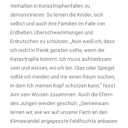
Verhalten in Katastrophenfällen zu
demonstrieren. So lernen die Kinder, sich
selbst und auch ihre Familien im Falle von
Erdbeben, Überschwemmungen und
Erdrutschen zu schützen. „Nun weiß ich, dass
ich nicht in Panik geraten sollte, wenn die
Katastrophe kommt. Ich muss aufmerksam
sein und wissen, wo ich bin. Glas oder Spiegel
sollte ich meiden und mir einen Raum suchen,
in dem ich meinen Kopf schützen kann,“ fasst
Aim sein Wissen zusammen. Auch die Eltern
des Jungen werden geschult. „Gemeinsam
lernen wir, wie wir auf unserer Farm an den
Klimawandel angepasste Feldfrüchte anbauen