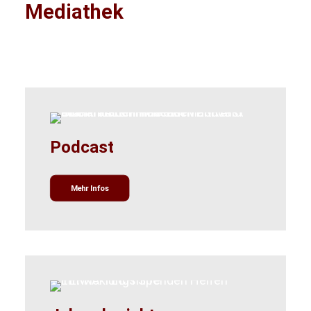
Mediathek
Podcast
Mehr Infos