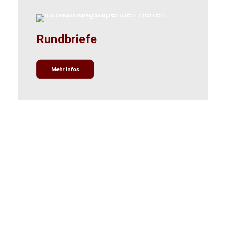
Rundbriefe
Mehr Infos