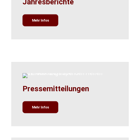
Jahresberichte
Mehr Infos
Pressemitteilungen
Mehr Infos