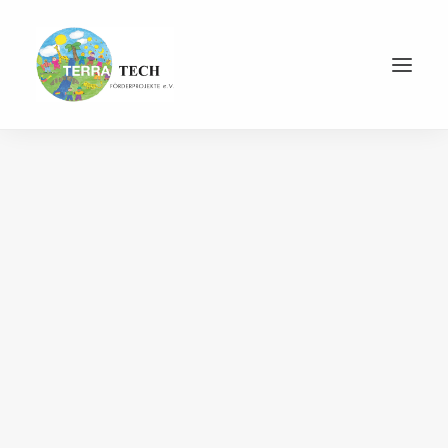
Jetzt spenden