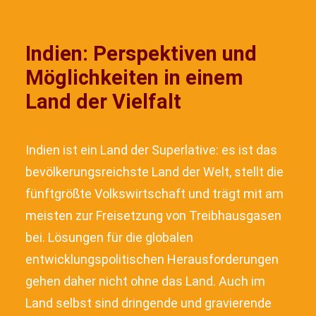
Indien: Perspektiven und
Möglichkeiten in einem
Land der Vielfalt
Indien ist ein Land der Superlative: es ist das
bevölkerungsreichste Land der Welt, stellt die
fünftgrößte Volkswirtschaft und trägt mit am
meisten zur Freisetzung von Treibhausgasen
bei. Lösungen für die globalen
entwicklungspolitischen Herausforderungen
gehen daher nicht ohne das Land. Auch im
Land selbst sind dringende und gravierende