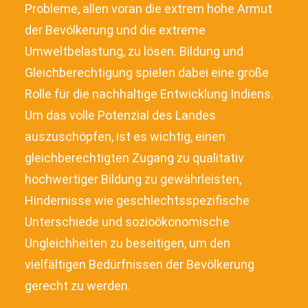
Probleme, allen voran die extrem hohe Armut
der Bevölkerung und die extreme
Umweltbelastung, zu lösen. Bildung und
Gleichberechtigung spielen dabei eine große
Rolle für die nachhaltige Entwicklung Indiens.
Um das volle Potenzial des Landes
auszuschöpfen, ist es wichtig, einen
gleichberechtigten Zugang zu qualitativ
hochwertiger Bildung zu gewährleisten,
Hindernisse wie geschlechtsspezifische
Unterschiede und sozioökonomische
Ungleichheiten zu beseitigen, um den
vielfältigen Bedürfnissen der Bevölkerung
gerecht zu werden.