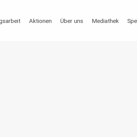
gsarbeit
Aktionen
Über uns
Mediathek
Spe