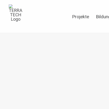
Projekte
Bildun