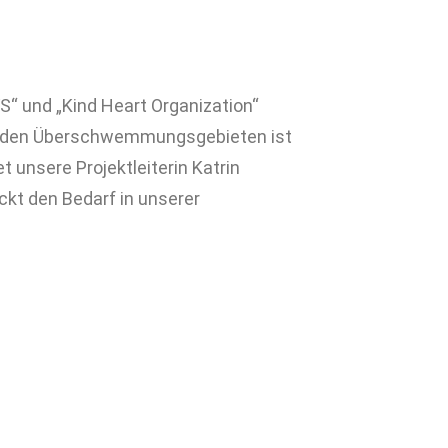
“ und „Kind Heart Organization“
e in den Überschwemmungsgebieten ist
 unsere Projektleiterin Katrin
ckt den Bedarf in unserer