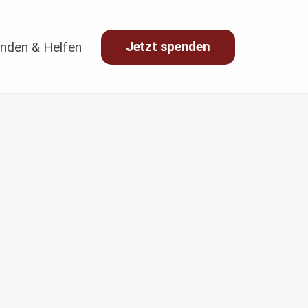
Jetzt spenden
nden & Helfen