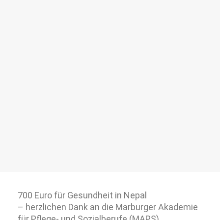
700 Euro für Gesundheit in Nepal
– herzlichen Dank an die Marburger Akademie
für Pflege- und Sozialberufe (MAPS).