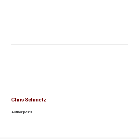
Chris Schmetz
Author posts