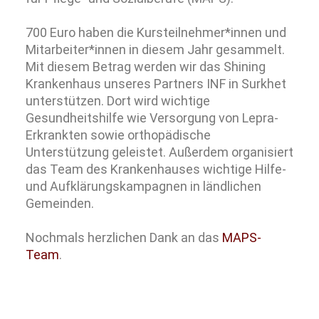
700 Euro haben die Kursteilnehmer*innen und
Mitarbeiter*innen in diesem Jahr gesammelt.
Mit diesem Betrag werden wir das Shining
Krankenhaus unseres Partners
INF
in Surkhet
unterstützen. Dort wird wichtige
Gesundheitshilfe wie Versorgung von Lepra-
Erkrankten sowie orthopädische
Unterstützung geleistet. Außerdem organisiert
das Team des Krankenhauses wichtige Hilfe-
und Aufklärungskampagnen in ländlichen
Gemeinden.
Nochmals herzlichen Dank an das
MAPS-
Team
.