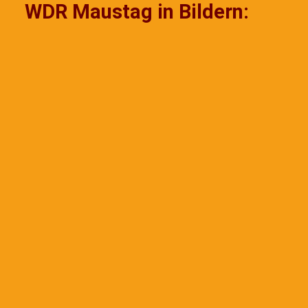
WDR Maustag in Bildern: