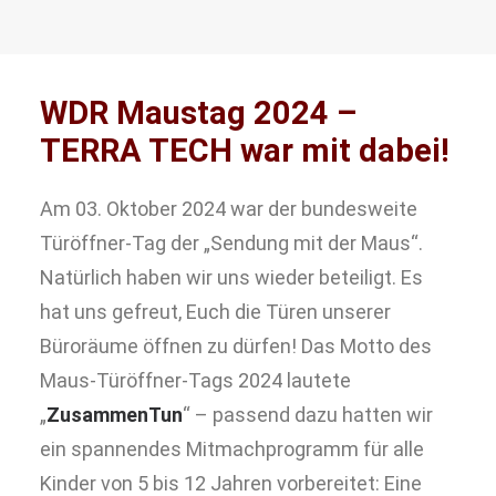
WDR Maustag 2024 –
TERRA TECH war mit dabei!
Am 03. Oktober 2024 war der bundesweite
Türöffner-Tag der „Sendung mit der Maus“.
Natürlich haben wir uns wieder beteiligt. Es
hat uns gefreut, Euch die Türen unserer
Büroräume öffnen zu dürfen! Das Motto des
Maus-Türöffner-Tags 2024 lautete
„
ZusammenTun
“ – passend dazu hatten wir
ein spannendes Mitmachprogramm für alle
Kinder von 5 bis 12 Jahren vorbereitet: Eine