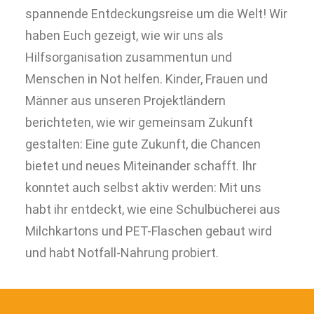
spannende Entdeckungsreise um die Welt! Wir
haben Euch gezeigt, wie wir uns als
Hilfsorganisation zusammentun und
Menschen in Not helfen. Kinder, Frauen und
Männer aus unseren Projektländern
berichteten, wie wir gemeinsam Zukunft
gestalten: Eine gute Zukunft, die Chancen
bietet und neues Miteinander schafft. Ihr
konntet auch selbst aktiv werden: Mit uns
habt ihr entdeckt, wie eine Schulbücherei aus
Milchkartons und PET-Flaschen gebaut wird
und habt Notfall-Nahrung probiert.