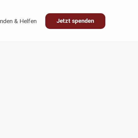
Jetzt spenden
nden & Helfen