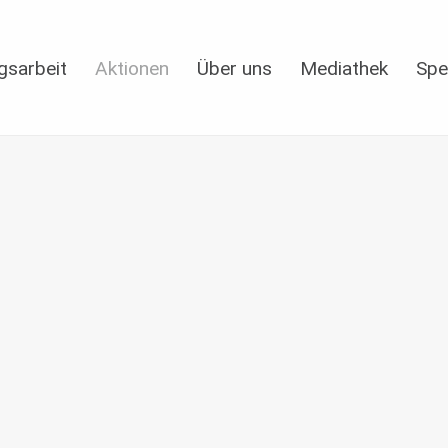
gsarbeit
Aktionen
Über uns
Mediathek
Spe