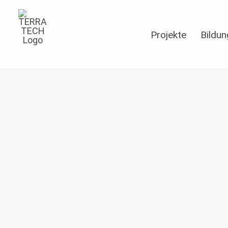
Projekte
Bildun