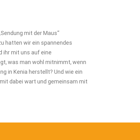
 „Sendung mit der Maus“
zu hatten wir ein spannendes
 ihr mit uns auf eine
egt, was man wohl mitnimmt, wenn
 in Kenia herstellt? Und wie ein
r mit dabei wart und gemeinsam mit