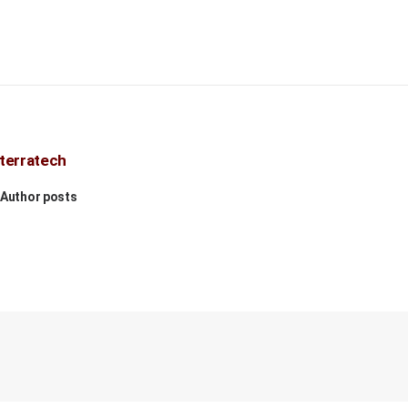
terratech
Author posts