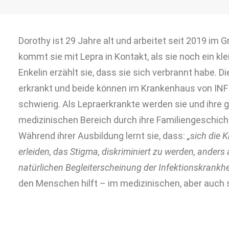
Dorothy ist 29 Jahre alt und arbeitet seit 2019 im
kommt sie mit Lepra in Kontakt, als sie noch ein kle
Enkelin erzählt sie, dass sie sich verbrannt habe. 
erkrankt und beide können im Krankenhaus von INF
schwierig. Als Lepraerkrankte werden sie und ihre
medizinischen Bereich durch ihre Familiengeschicht
Während ihrer Ausbildung lernt sie, dass:
„sich die 
erleiden, das Stigma, diskriminiert zu werden, ander
natürlichen Begleiterscheinung der Infektionskrankhe
den Menschen hilft – im medizinischen, aber auch 