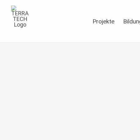
Projekte
Bildun