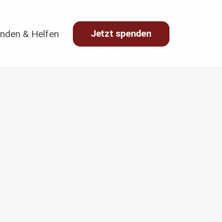
Jetzt spenden
nden & Helfen