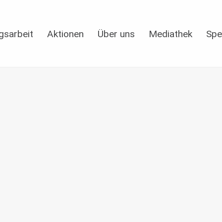
gsarbeit
Aktionen
Über uns
Mediathek
Spe