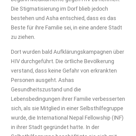
Die Stigmatisierung im Dorf blieb jedoch
bestehen und Asha entschied, dass es das
Beste für ihre Familie sei, in eine andere Stadt
zu ziehen.
Dort wurden bald Aufklärungskampagnen über
HIV durchgeführt. Die örtliche Bevölkerung
verstand, dass keine Gefahr von erkrankten
Personen ausgeht. Ashas
Gesundheitszustand und die
Lebensbedingungen ihrer Familie verbesserten
sich, als sie Mitglied in einer Selbsthilfegruppe
wurde, die International Nepal Fellowship (INF)
in ihrer Stadt gegründet hatte. In der