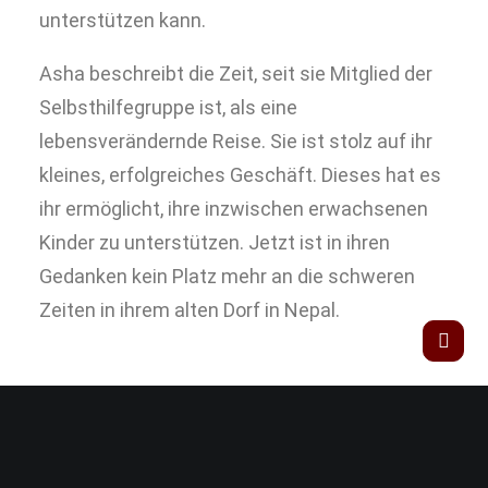
unterstützen kann.
Asha beschreibt die Zeit, seit sie Mitglied der
Selbsthilfegruppe ist, als eine
lebensverändernde Reise. Sie ist stolz auf ihr
kleines, erfolgreiches Geschäft. Dieses hat es
ihr ermöglicht, ihre inzwischen erwachsenen
Kinder zu unterstützen. Jetzt ist in ihren
Gedanken kein Platz mehr an die schweren
Zeiten in ihrem alten Dorf in Nepal.
Zurück zum Projekt