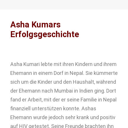
Asha Kumars
Erfolgsgeschichte
Asha Kumari lebte mit ihren Kindern und ihrem
Ehemann in einem Dorf in Nepal. Sie kümmerte
sich um die Kinder und den Haushalt, während
der Ehemann nach Mumbai in Indien ging. Dort
fand er Arbeit, mit der er seine Familie in Nepal
finanziell unterstützen konnte. Ashas
Ehemann wurde jedoch sehr krank und positiv
auf HIV getestet. Seine Freunde brachten ihn