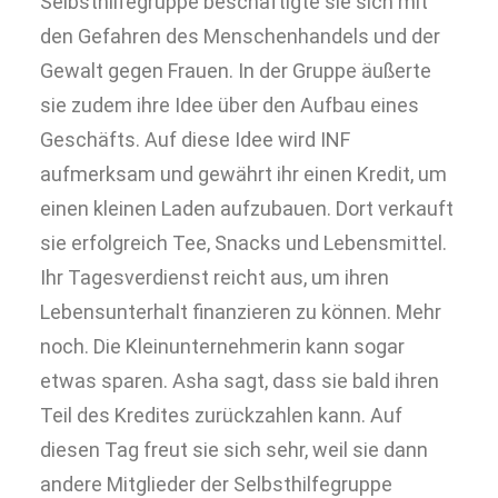
Selbsthilfegruppe beschäftigte sie sich mit
den Gefahren des Menschenhandels und der
Gewalt gegen Frauen. In der Gruppe äußerte
sie zudem ihre Idee über den Aufbau eines
Geschäfts. Auf diese Idee wird INF
aufmerksam und gewährt ihr einen Kredit, um
einen kleinen Laden aufzubauen. Dort verkauft
sie erfolgreich Tee, Snacks und Lebensmittel.
Ihr Tagesverdienst reicht aus, um ihren
Lebensunterhalt finanzieren zu können. Mehr
noch. Die Kleinunternehmerin kann sogar
etwas sparen. Asha sagt, dass sie bald ihren
Teil des Kredites zurückzahlen kann. Auf
diesen Tag freut sie sich sehr, weil sie dann
andere Mitglieder der Selbsthilfegruppe