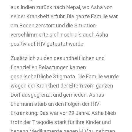
aus Indien zurück nach Nepal, wo Asha von
seiner Krankheit erfuhr. Die ganze Familie war
am Boden zerstört und die Situation
verschlimmerte sich noch, als auch Asha
positiv auf HIV getestet wurde.
Zusätzlich zu den gesundheitlichen und
finanziellen Belastungen kamen
gesellschaftliche Stigmata. Die Familie wurde
wegen der Krankheit der Eltern vom ganzen
Dorf ausgegrenzt und gemieden. Ashas
Ehemann starb an den Folgen der HIV-
Erkrankung. Das war vor 29 Jahre. Asha blieb
trotz der Tragödie stark für ihre Kinder und
begann Medikamente gegen HIV zu nehmen.