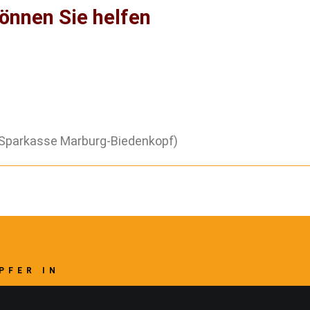
önnen Sie helfen
(Sparkasse Marburg-Biedenkopf)
PFER IN