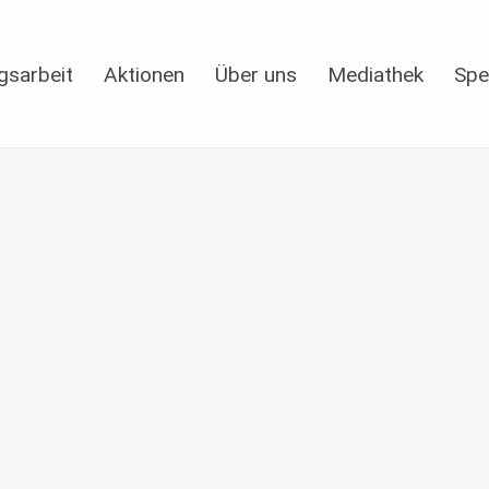
gsarbeit
Aktionen
Über uns
Mediathek
Spe