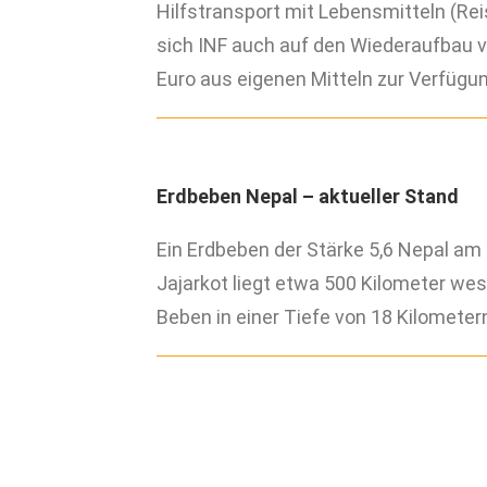
Hilfstransport mit Lebensmitteln (Rei
sich INF auch auf den Wiederaufbau v
Euro aus eigenen Mitteln zur Verfügun
Erdbeben Nepal – aktueller Stand
Ein Erdbeben der Stärke 5,6 Nepal am 
Jajarkot liegt etwa 500 Kilometer we
Beben in einer Tiefe von 18 Kilometer