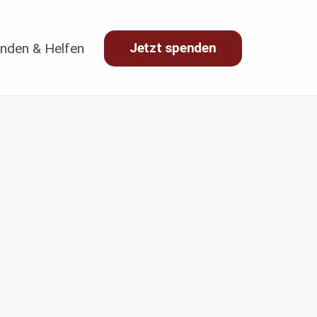
Jetzt spenden
nden & Helfen