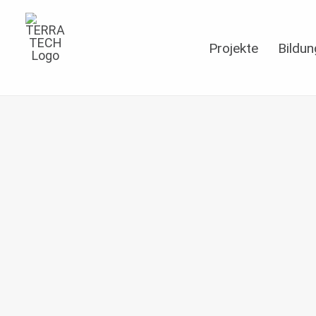
Projekte
Bildun