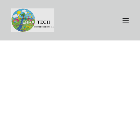
Jetzt spenden