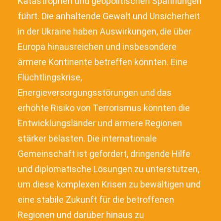
Katastrophen und geopolitischen Spannungen
führt. Die anhaltende Gewalt und Unsicherheit
in der Ukraine haben Auswirkungen, die über
Europa hinausreichen und insbesondere
ärmere Kontinente betreffen könnten. Eine
Flüchtlingskrise,
Energieversorgungsstörungen und das
erhöhte Risiko von Terrorismus könnten die
Entwicklungsländer und ärmere Regionen
stärker belasten. Die internationale
Gemeinschaft ist gefordert, dringende Hilfe
und diplomatische Lösungen zu unterstützen,
um diese komplexen Krisen zu bewältigen und
eine stabile Zukunft für die betroffenen
Regionen und darüber hinaus zu