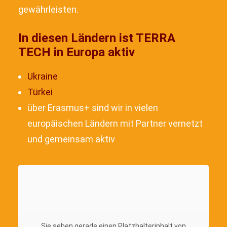
gewährleisten.
In diesen Ländern ist TERRA
TECH in Europa aktiv
Ukraine
Türkei
über Erasmus+ sind wir in vielen
europäischen Ländern mit Partner vernetzt
und gemeinsam aktiv
Sie sehen gerade einen Platzhalterinhalt von