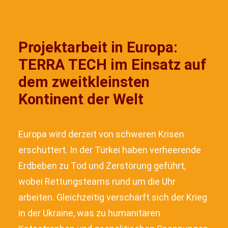
Projektarbeit in Europa:
TERRA TECH im Einsatz auf
dem zweitkleinsten
Kontinent der Welt
Europa wird derzeit von schweren Krisen
erschüttert. In der Türkei haben verheerende
Erdbeben zu Tod und Zerstörung geführt,
wobei Rettungsteams rund um die Uhr
arbeiten. Gleichzeitig verschärft sich der Krieg
in der Ukraine, was zu humanitären