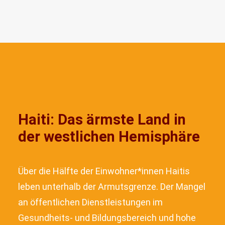
Haiti: Das ärmste Land in
der westlichen Hemisphäre
Über die Hälfte der Einwohner*innen Haitis
leben unterhalb der Armutsgrenze. Der Mangel
an öffentlichen Dienstleistungen im
Gesundheits- und Bildungsbereich und hohe