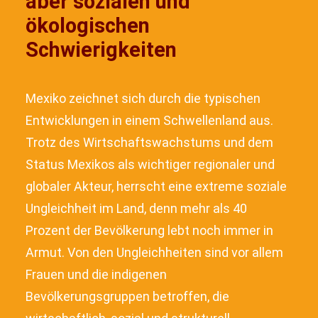
aber sozialen und
ökologischen
Schwierigkeiten
Mexiko zeichnet sich durch die typischen
Entwicklungen in einem Schwellenland aus.
Trotz des Wirtschaftswachstums und dem
Status Mexikos als wichtiger regionaler und
globaler Akteur, herrscht eine extreme soziale
Ungleichheit im Land, denn mehr als 40
Prozent der Bevölkerung lebt noch immer in
Armut. Von den Ungleichheiten sind vor allem
Frauen und die indigenen
Bevölkerungsgruppen betroffen, die