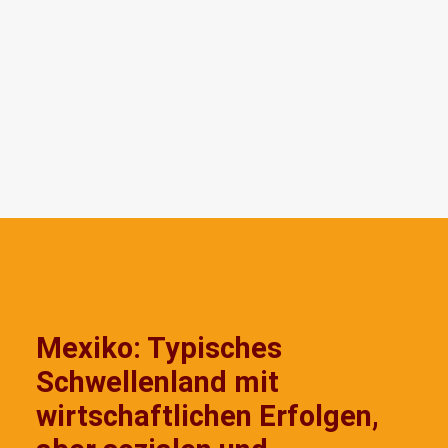
Mexiko: Typisches
Schwellenland mit
wirtschaftlichen Erfolgen,