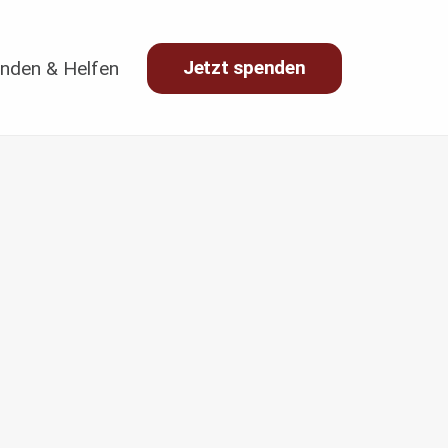
Jetzt spenden
nden & Helfen