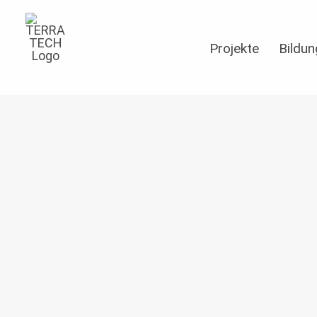
Projekte
Bildun