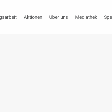
gsarbeit
Aktionen
Über uns
Mediathek
Spe