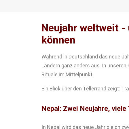
Neujahr weltweit -
können
Während in Deutschland das neue Jahr
Ländern ganz anders aus. In unseren
Rituale im Mittelpunkt.
Ein Blick über den Tellerrand zeigt: 
Nepal: Zwei Neujahre, viele
In Nepal wird das neue Jahr gleich zw