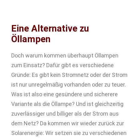
Eine Alternative zu
Öllampen
Doch warum kommen überhaupt Öllampen
zum Einsatz? Dafür gibt es verschiedene
Gründe: Es gibt kein Stromnetz oder der Strom
ist nur unregelmäßig vorhanden oder zu teuer.
Was ist also eine gesündere und sicherere
Variante als die Öllampe? Und ist gleichzeitig
zuverlässiger und billiger als der Strom aus
dem Netz? Da kommen wir wieder zurück zur
Solarenergie: Wir setzen sie zu verschiedenen