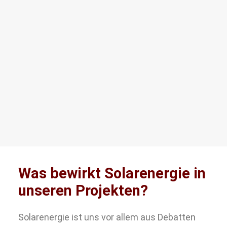
Was bewirkt Solarenergie in
unseren Projekten?
Solarenergie ist uns vor allem aus Debatten