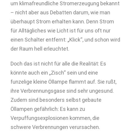
um klimafreundliche Stromerzeugung bekannt
– nicht aber aus Debatten darum, wie man
überhaupt Strom erhalten kann. Denn Strom
für Alltägliches wie Licht ist für uns oft nur
einen Schalter entfernt: „Klick“, und schon wird
der Raum hell erleuchtet.
Doch das ist nicht für alle die Realität: Es
könnte auch ein „Zisch“ sein und eine
funzelige kleine Öllampe flammt auf. Sie rußt,
ihre Verbrennungsgase sind sehr ungesund.
Zudem sind besonders selbst gebaute
Öllampen gefährlich: Es kann zu
Verpuffungsexplosionen kommen, die
schwere Verbrennungen verursachen.