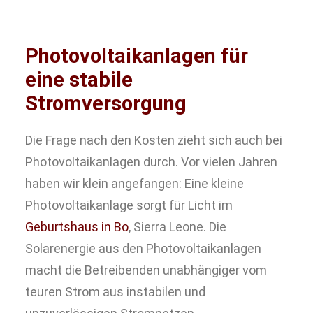
Photovoltaikanlagen für
eine stabile
Stromversorgung
Die Frage nach den Kosten zieht sich auch bei
Photovoltaikanlagen durch. Vor vielen Jahren
haben wir klein angefangen: Eine kleine
Photovoltaikanlage sorgt für Licht im
Geburtshaus in Bo
, Sierra Leone. Die
Solarenergie aus den Photovoltaikanlagen
macht die Betreibenden unabhängiger vom
teuren Strom aus instabilen und