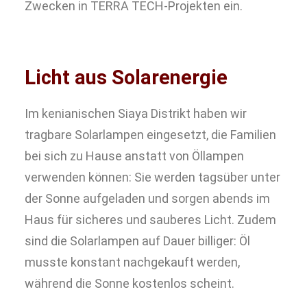
Zwecken in TERRA TECH-Projekten ein.
Licht aus Solarenergie
Im kenianischen Siaya Distrikt haben wir
tragbare Solarlampen eingesetzt, die Familien
bei sich zu Hause anstatt von Öllampen
verwenden können: Sie werden tagsüber unter
der Sonne aufgeladen und sorgen abends im
Haus für sicheres und sauberes Licht. Zudem
sind die Solarlampen auf Dauer billiger: Öl
musste konstant nachgekauft werden,
während die Sonne kostenlos scheint.