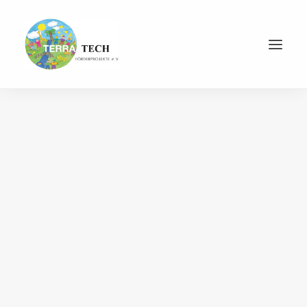
Jetzt spenden