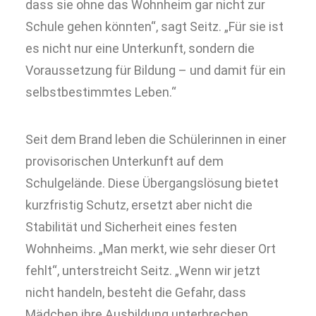
dass sie ohne das Wohnheim gar nicht zur
Schule gehen könnten“, sagt Seitz. „Für sie ist
es nicht nur eine Unterkunft, sondern die
Voraussetzung für Bildung – und damit für ein
selbstbestimmtes Leben.“
Seit dem Brand leben die Schülerinnen in einer
provisorischen Unterkunft auf dem
Schulgelände. Diese Übergangslösung bietet
kurzfristig Schutz, ersetzt aber nicht die
Stabilität und Sicherheit eines festen
Wohnheims. „Man merkt, wie sehr dieser Ort
fehlt“, unterstreicht Seitz. „Wenn wir jetzt
nicht handeln, besteht die Gefahr, dass
Mädchen ihre Ausbildung unterbrechen