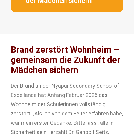
der Mädchen sichern
Brand zerstört Wohnheim –
gemeinsam die Zukunft der
Mädchen sichern
Der Brand an der Nyapui Secondary School of
Excellence hat Anfang Februar 2026 das
Wohnheim der Schülerinnen vollständig
zerstört. „Als ich von dem Feuer erfahren habe,
war mein erster Gedanke: Bitte lasst alle in
Sicherheit sein“, erzählt Dr. Gangolf Seitz,