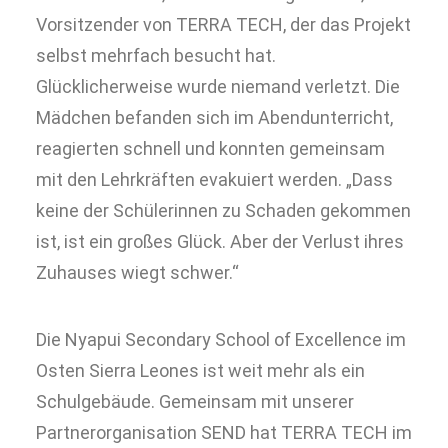
Vorsitzender von TERRA TECH, der das Projekt
selbst mehrfach besucht hat.
Glücklicherweise wurde niemand verletzt. Die
Mädchen befanden sich im Abendunterricht,
reagierten schnell und konnten gemeinsam
mit den Lehrkräften evakuiert werden. „Dass
keine der Schülerinnen zu Schaden gekommen
ist, ist ein großes Glück. Aber der Verlust ihres
Zuhauses wiegt schwer.“
Die Nyapui Secondary School of Excellence im
Osten Sierra Leones ist weit mehr als ein
Schulgebäude. Gemeinsam mit unserer
Partnerorganisation SEND hat TERRA TECH im