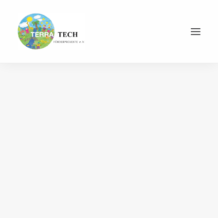
Jetzt spenden