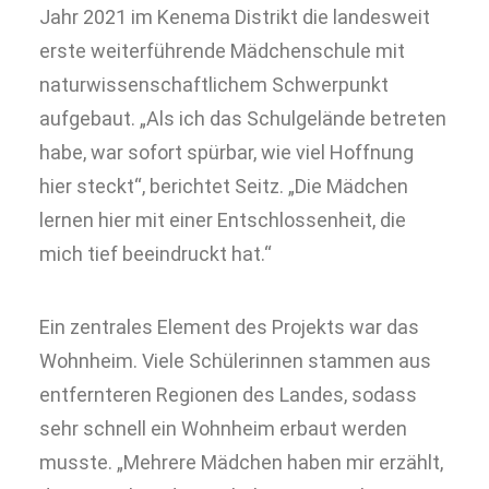
Jahr 2021 im Kenema Distrikt die landesweit
erste weiterführende Mädchenschule mit
naturwissenschaftlichem Schwerpunkt
aufgebaut. „Als ich das Schulgelände betreten
habe, war sofort spürbar, wie viel Hoffnung
hier steckt“, berichtet Seitz. „Die Mädchen
lernen hier mit einer Entschlossenheit, die
mich tief beeindruckt hat.“
Ein zentrales Element des Projekts war das
Wohnheim. Viele Schülerinnen stammen aus
entfernteren Regionen des Landes, sodass
sehr schnell ein Wohnheim erbaut werden
musste. „Mehrere Mädchen haben mir erzählt,