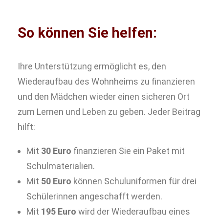
So können Sie helfen:
Ihre Unterstützung ermöglicht es, den
Wiederaufbau des Wohnheims zu finanzieren
und den Mädchen wieder einen sicheren Ort
zum Lernen und Leben zu geben. Jeder Beitrag
hilft:
Mit
30 Euro
finanzieren Sie ein Paket mit
Schulmaterialien.
Mit
50 Euro
können Schuluniformen für drei
Schülerinnen angeschafft werden.
Mit
195 Euro
wird der Wiederaufbau eines