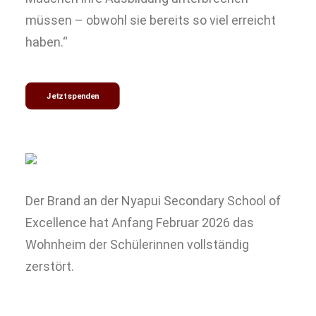
müssen – obwohl sie bereits so viel erreicht
haben.“
Jetzt spenden
Der Brand an der Nyapui Secondary School of
Excellence hat Anfang Februar 2026 das
Wohnheim der Schülerinnen vollständig
zerstört.