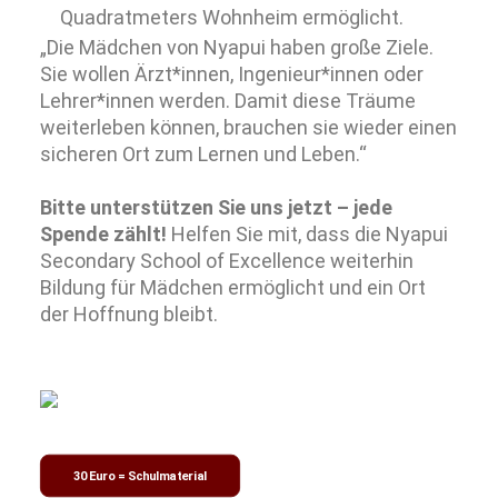
Quadratmeters Wohnheim ermöglicht.
„Die Mädchen von Nyapui haben große Ziele.
Sie wollen Ärzt*innen, Ingenieur*innen oder
Lehrer*innen werden. Damit diese Träume
weiterleben können, brauchen sie wieder einen
sicheren Ort zum Lernen und Leben.“
Bitte unterstützen Sie uns jetzt – jede
Spende zählt!
Helfen Sie mit, dass die Nyapui
Secondary School of Excellence weiterhin
Bildung für Mädchen ermöglicht und ein Ort
der Hoffnung bleibt.
30 Euro = Schulmaterial