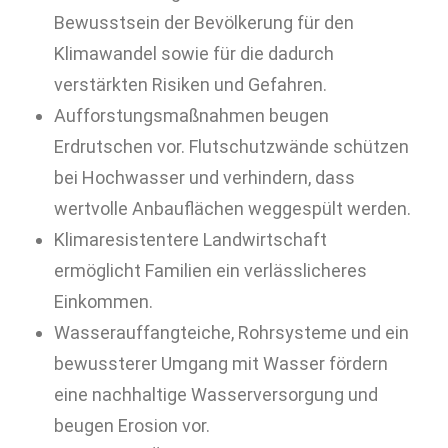
Bewusstsein der Bevölkerung für den
Klimawandel sowie für die dadurch
verstärkten Risiken und Gefahren.
Aufforstungsmaßnahmen beugen
Erdrutschen vor. Flutschutzwände schützen
bei Hochwasser und verhindern, dass
wertvolle Anbauflächen weggespült werden.
Klimaresistentere Landwirtschaft
ermöglicht Familien ein verlässlicheres
Einkommen.
Wasserauffangteiche, Rohrsysteme und ein
bewussterer Umgang mit Wasser fördern
eine nachhaltige Wasserversorgung und
beugen Erosion vor.