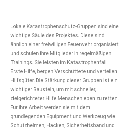
Lokale Katastrophenschutz-Gruppen sind eine
wichtige Säule des Projektes. Diese sind
ähnlich einer freiwilligen Feuerwehr organisiert
und schulen ihre Mitglieder in regelmäßigen
Trainings. Sie leisten im Katastrophenfall
Erste Hilfe, bergen Verschüttete und verteilen
Hilfsgüter. Die Stärkung dieser Gruppen ist ein
wichtiger Baustein, um mit schneller,
zielgerichteter Hilfe Menschenleben zu retten.
Für ihre Arbeit werden sie mit dem
grundlegenden Equipment und Werkzeug wie
Schutzhelmen, Hacken, Sicherheitsband und