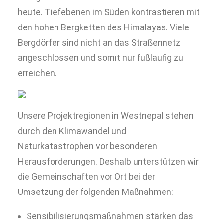
heute. Tiefebenen im Süden kontrastieren mit
den hohen Bergketten des Himalayas. Viele
Bergdörfer sind nicht an das Straßennetz
angeschlossen und somit nur fußläufig zu
erreichen.
Unsere Projektregionen in Westnepal stehen
durch den Klimawandel und
Naturkatastrophen vor besonderen
Herausforderungen. Deshalb unterstützen wir
die Gemeinschaften vor Ort bei der
Umsetzung der folgenden Maßnahmen:
Sensibilisierungsmaßnahmen stärken das