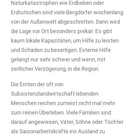
Naturkatastrophen wie Erdbeben oder
Erdrutschen sind viele Bergdörfer wochenlang
von der Außenwelt abgeschnitten. Dann wird
die Lage vor Ort besonders prekär: Es gibt
kaum lokale Kapazitäten, um Hilfe zu leisten
und Schäden zu beseitigen. Externe Hilfe
gelangt nur sehr schwer und wenn, mit
zeitlicher Verzögerung, in die Region.
Die Ernten der oft von
Subsistenzlandwirtschaft lebenden
Menschen reichen zumeist nicht mal mehr
zum reinen Überleben. Viele Familien sind
darauf angewiesen, Väter, Söhne oder Töchter
als Saisonarbeitskräfte ins Ausland zu