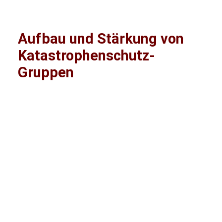
Aufbau und Stärkung von
Katastrophenschutz-
Gruppen