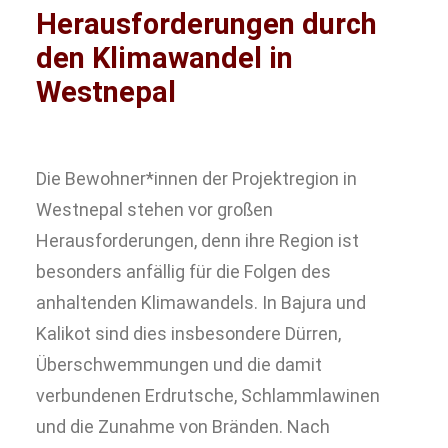
Herausforderungen durch
den Klimawandel in
Westnepal
Die Bewohner*innen der Projektregion in
Westnepal stehen vor großen
Herausforderungen, denn ihre Region ist
besonders anfällig für die Folgen des
anhaltenden Klimawandels. In Bajura und
Kalikot sind dies insbesondere Dürren,
Überschwemmungen und die damit
verbundenen Erdrutsche, Schlammlawinen
und die Zunahme von Bränden. Nach