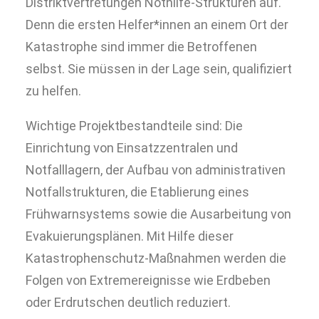
Distriktvertretungen Nothilfe-Strukturen auf.
Denn die ersten Helfer*innen an einem Ort der
Katastrophe sind immer die Betroffenen
selbst. Sie müssen in der Lage sein, qualifiziert
zu helfen.
Wichtige Projektbestandteile sind: Die
Einrichtung von Einsatzzentralen und
Notfalllagern, der Aufbau von administrativen
Notfallstrukturen, die Etablierung eines
Frühwarnsystems sowie die Ausarbeitung von
Evakuierungsplänen. Mit Hilfe dieser
Katastrophenschutz-Maßnahmen werden die
Folgen von Extremereignisse wie Erdbeben
oder Erdrutschen deutlich reduziert.