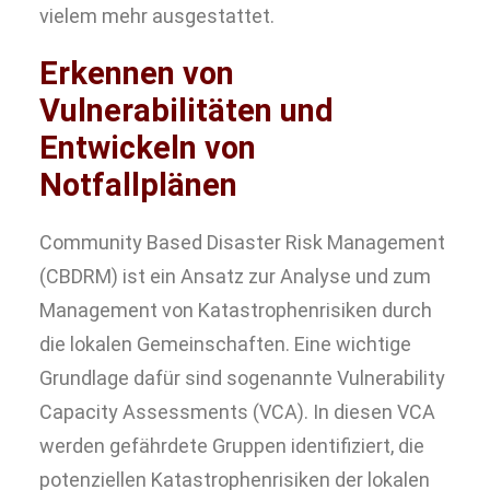
vielem mehr ausgestattet.
Erkennen von
Vulnerabilitäten und
Entwickeln von
Notfallplänen
Community Based Disaster Risk Management
(CBDRM) ist ein Ansatz zur Analyse und zum
Management von Katastrophenrisiken durch
die lokalen Gemeinschaften. Eine wichtige
Grundlage dafür sind sogenannte Vulnerability
Capacity Assessments (VCA). In diesen VCA
werden gefährdete Gruppen identifiziert, die
potenziellen Katastrophenrisiken der lokalen