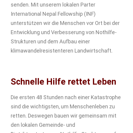
senden. Mit unserem lokalen Parter
International Nepal Fellowship (INF)
unterstützen wir die Menschen vor Ort bei der
Entwicklung und Verbesserung von Nothilfe-
Strukturen und dem Aufbau einer
klimawandelresistenteren Landwirtschaft.
Schnelle Hilfe rettet Leben
Die ersten 48 Stunden nach einer Katastrophe
sind die wichtigsten, um Menschenleben zu
retten. Deswegen bauen wir gemeinsam mit
den lokalen Gemeinde- und