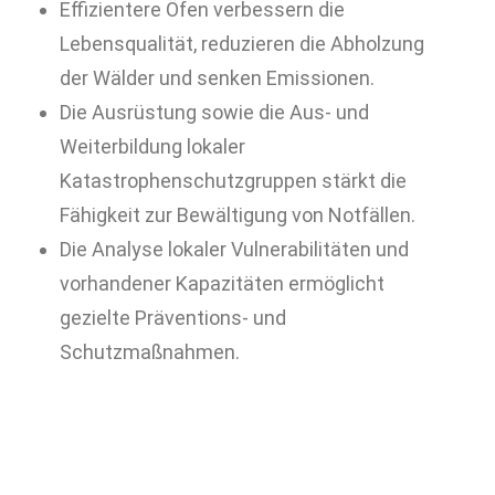
Effizientere Öfen verbessern die
Lebensqualität, reduzieren die Abholzung
der Wälder und senken Emissionen.
Die Ausrüstung sowie die Aus- und
Weiterbildung lokaler
Katastrophenschutzgruppen stärkt die
Fähigkeit zur Bewältigung von Notfällen.
Die Analyse lokaler Vulnerabilitäten und
vorhandener Kapazitäten ermöglicht
gezielte Präventions- und
Schutzmaßnahmen.