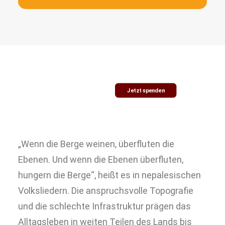
Jetzt spenden
„Wenn die Berge weinen, überfluten die
Ebenen. Und wenn die Ebenen überfluten,
hungern die Berge“, heißt es in nepalesischen
Volksliedern. Die anspruchsvolle Topografie
und die schlechte Infrastruktur prägen das
Alltagsleben in weiten Teilen des Lands bis