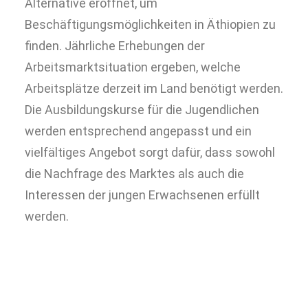
Alternative eröffnet, um
Beschäftigungsmöglichkeiten in Äthiopien zu
finden. Jährliche Erhebungen der
Arbeitsmarktsituation ergeben, welche
Arbeitsplätze derzeit im Land benötigt werden.
Die Ausbildungskurse für die Jugendlichen
werden entsprechend angepasst und ein
vielfältiges Angebot sorgt dafür, dass sowohl
die Nachfrage des Marktes als auch die
Interessen der jungen Erwachsenen erfüllt
werden.