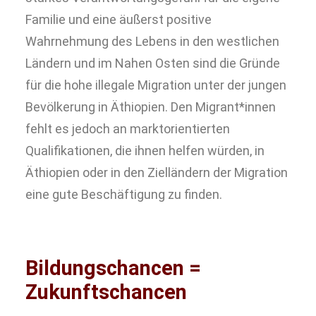
Familie und eine äußerst positive
Wahrnehmung des Lebens in den westlichen
Ländern und im Nahen Osten sind die Gründe
für die hohe illegale Migration unter der jungen
Bevölkerung in Äthiopien. Den Migrant*innen
fehlt es jedoch an marktorientierten
Qualifikationen, die ihnen helfen würden, in
Äthiopien oder in den Zielländern der Migration
eine gute Beschäftigung zu finden.
Bildungschancen =
Zukunftschancen