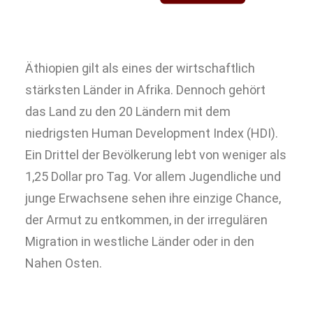
Äthiopien gilt als eines der wirtschaftlich
stärksten Länder in Afrika. Dennoch gehört
das Land zu den 20 Ländern mit dem
niedrigsten Human Development Index (HDI).
Ein Drittel der Bevölkerung lebt von weniger als
1,25 Dollar pro Tag. Vor allem Jugendliche und
junge Erwachsene sehen ihre einzige Chance,
der Armut zu entkommen, in der irregulären
Migration in westliche Länder oder in den
Nahen Osten.