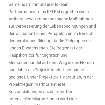
Gemeinsam mit unserer lokalen
Partnerorganisation KELEM ergreifen wir in
Amhara bevölkerungsbezogene Maßnahmen
zur Verbesserung der Lebensbedingungen und
der wirtschaftlichen Perspektiven im Bereich
der beruflichen Bildung für die Zielgruppe der
jungen Erwachsenen. Die Region ist der
Hauptkorridor für Migration und
Menschenhandel auf dem Weg in den Norden
und daher als Projektstandort besonders
geeignet. Unser Projekt zielt darauf ab, in der
Projektregion marktorientierte
Kurzausbildungen anzubieten. Den
potenziellen Migrant*innen wird eine