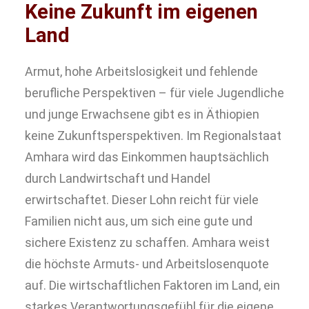
Keine Zukunft im eigenen
Land
Armut, hohe Arbeitslosigkeit und fehlende
berufliche Perspektiven – für viele Jugendliche
und junge Erwachsene gibt es in Äthiopien
keine Zukunftsperspektiven. Im Regionalstaat
Amhara wird das Einkommen hauptsächlich
durch Landwirtschaft und Handel
erwirtschaftet. Dieser Lohn reicht für viele
Familien nicht aus, um sich eine gute und
sichere Existenz zu schaffen. Amhara weist
die höchste Armuts- und Arbeitslosenquote
auf. Die wirtschaftlichen Faktoren im Land, ein
starkes Verantwortungsgefühl für die eigene