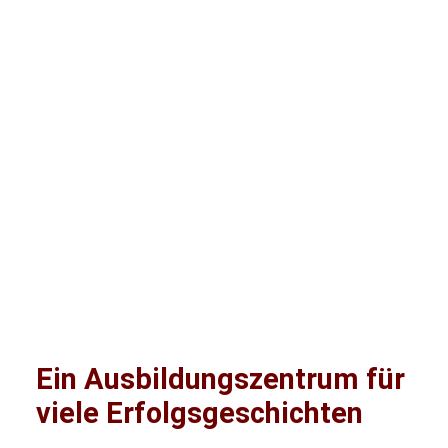
Ein Ausbildungszentrum für
viele Erfolgsgeschichten