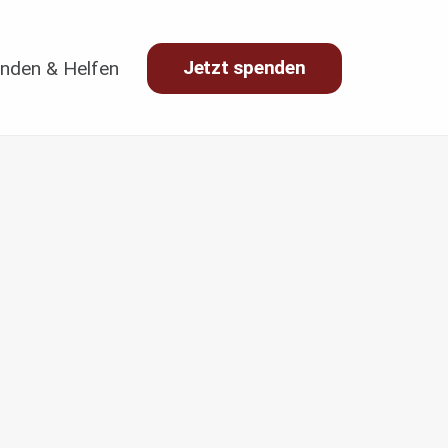
Jetzt spenden
nden & Helfen