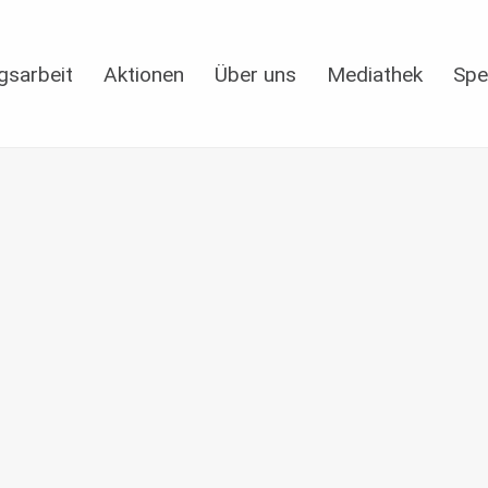
gsarbeit
Aktionen
Über uns
Mediathek
Spe