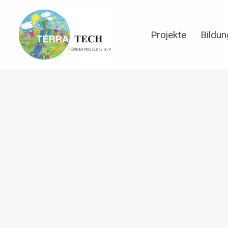
Projekte
Bildun