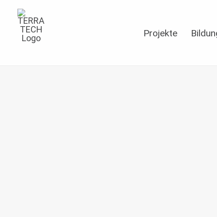
Projekte
Bildun