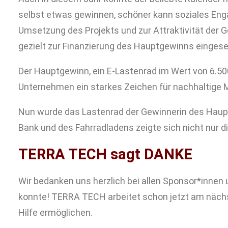
selbst etwas gewinnen, schöner kann soziales Enga
Umsetzung des Projekts und zur Attraktivität der 
gezielt zur Finanzierung des Hauptgewinns eingese
Der Hauptgewinn, ein E-Lastenrad im Wert von 6.500
Unternehmen ein starkes Zeichen für nachhaltige M
Nun wurde das Lastenrad der Gewinnerin des Haupt
Bank und des Fahrradladens zeigte sich nicht nur di
TERRA TECH sagt DANKE
Wir bedanken uns herzlich bei allen Sponsor*innen 
konnte! TERRA TECH arbeitet schon jetzt am nächst
Hilfe ermöglichen.