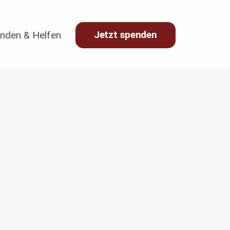
Jetzt spenden
nden & Helfen