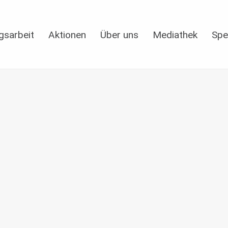
gsarbeit
Aktionen
Über uns
Mediathek
Spe