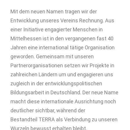
Mit dem neuen Namen tragen wir der
Entwicklung unseres Vereins Rechnung. Aus
einer Initiative engagierter Menschen in
Mittelhessen ist in den vergangenen fast 40
Jahren eine international tätige Organisation
geworden. Gemeinsam mit unseren
Partnerorganisationen setzen wir Projekte in
zahlreichen Ländern um und engagieren uns
zugleich in der entwicklungspolitischen
Bildungsarbeit in Deutschland. Der neue Name
macht diese internationale Ausrichtung noch
deutlicher sichtbar, während der
Bestandteil TERRA als Verbindung zu unseren
Wurzeln bewusst erhalten bleibt.