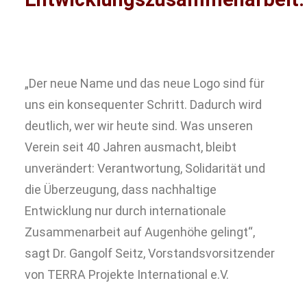
„Der neue Name und das neue Logo sind für
uns ein konsequenter Schritt. Dadurch wird
deutlich, wer wir heute sind. Was unseren
Verein seit 40 Jahren ausmacht, bleibt
unverändert: Verantwortung, Solidarität und
die Überzeugung, dass nachhaltige
Entwicklung nur durch internationale
Zusammenarbeit auf Augenhöhe gelingt“,
sagt Dr. Gangolf Seitz, Vorstandsvorsitzender
von TERRA Projekte International e.V.