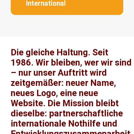
International
Die gleiche Haltung. Seit
1986. Wir bleiben, wer wir sind
– nur unser Auftritt wird
zeitgemäßer: neuer Name,
neues Logo, eine neue
Website. Die Mission bleibt
dieselbe: partnerschaftliche
internationale Nothilfe und
Entwicklungszusammenarbeit.