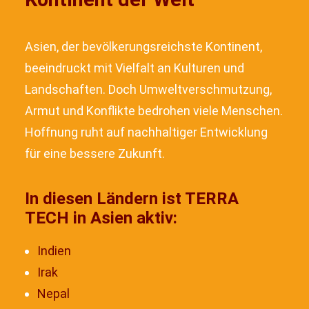
Asien, der bevölkerungsreichste Kontinent,
beeindruckt mit Vielfalt an Kulturen und
Landschaften. Doch Umweltverschmutzung,
Armut und Konflikte bedrohen viele Menschen.
Hoffnung ruht auf nachhaltiger Entwicklung
für eine bessere Zukunft.
In diesen Ländern ist TERRA
TECH in Asien aktiv:
Indien
Irak
Nepal