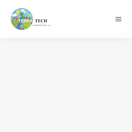
Jetzt spenden